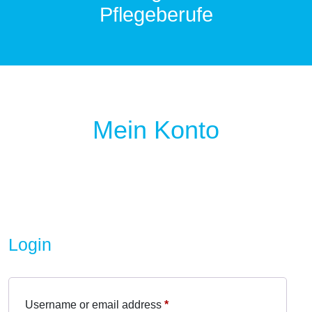
Pflegeberufe
Mein Konto
Login
Username or email address
*