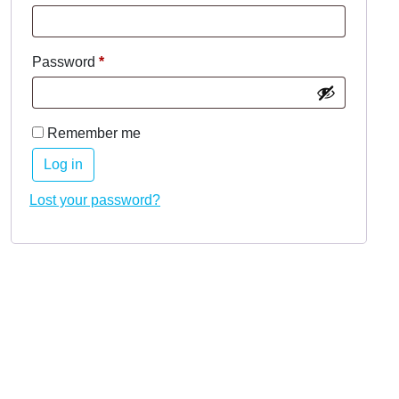
Password
*
Remember me
Log in
Lost your password?
Copyright © 2021