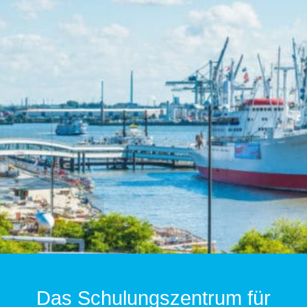
Das Schulungszentrum für