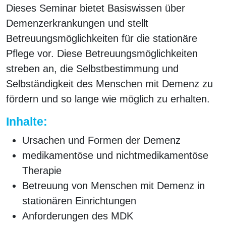
Dieses Seminar bietet Basiswissen über
Demenzerkrankungen und stellt
Betreuungsmöglichkeiten für die stationäre
Pflege vor. Diese Betreuungsmöglichkeiten
streben an, die Selbstbestimmung und
Selbständigkeit des Menschen mit Demenz zu
fördern und so lange wie möglich zu erhalten.
Inhalte:
Ursachen und Formen der Demenz
medikamentöse und nichtmedikamentöse
Therapie
Betreuung von Menschen mit Demenz in
stationären Einrichtungen
Anforderungen des MDK