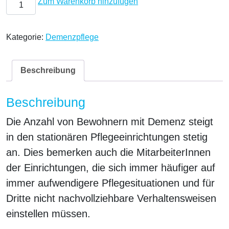
Pflege und Betreuung von Menschen mit Demenz in stationä
Zum Warenkorb hinzufügen
Kategorie:
Demenzpflege
Beschreibung
Beschreibung
Die Anzahl von Bewohnern mit Demenz steigt
in den stationären Pflegeeinrichtungen stetig
an. Dies bemerken auch die MitarbeiterInnen
der Einrichtungen, die sich immer häufiger auf
immer aufwendigere Pflegesituationen und für
Dritte nicht nachvollziehbare Verhaltensweisen
einstellen müssen.