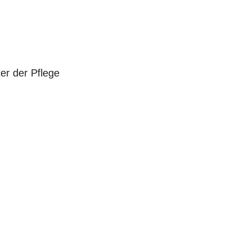
ter der Pflege