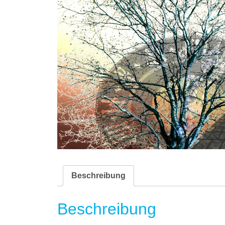
Beschreibung
Beschreibung