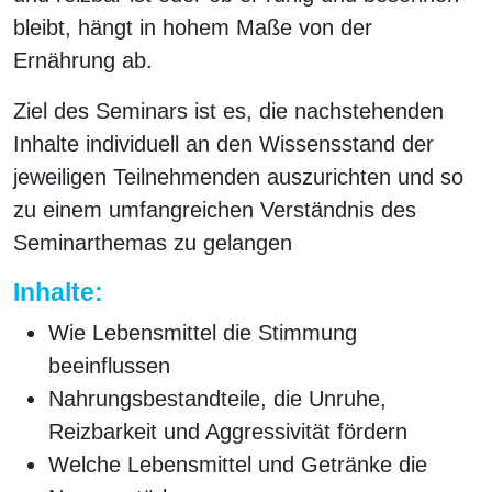
bleibt, hängt in hohem Maße von der
Ernährung ab.
Ziel des Seminars ist es, die nachstehenden
Inhalte individuell an den Wissensstand der
jeweiligen Teilnehmenden auszurichten und so
zu einem umfangreichen Verständnis des
Seminarthemas zu gelangen
Inhalte:
Wie Lebensmittel die Stimmung
beeinflussen
Nahrungsbestandteile, die Unruhe,
Reizbarkeit und Aggressivität fördern
Welche Lebensmittel und Getränke die