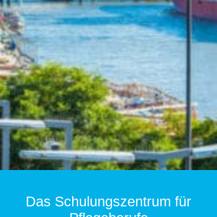
Das Schulungszentrum für