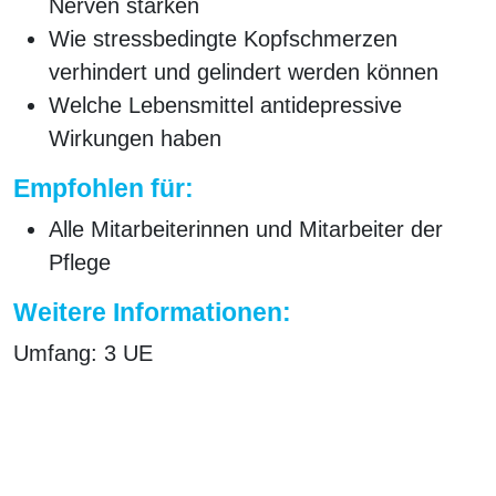
Nerven stärken
Wie stressbedingte Kopfschmerzen
verhindert und gelindert werden können
Welche Lebensmittel antidepressive
Wirkungen haben
Empfohlen für:
Alle Mitarbeiterinnen und Mitarbeiter der
Pflege
Weitere Informationen:
Umfang:
3 UE
Preis:
auf Anfrage
Ähnliche Produkte