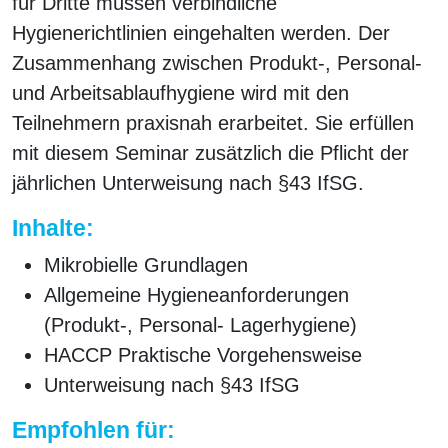
für Dritte müssen verbindliche
Hygienerichtlinien eingehalten werden. Der
Zusammenhang zwischen Produkt-, Personal-
und Arbeitsablaufhygiene wird mit den
Teilnehmern praxisnah erarbeitet. Sie erfüllen
mit diesem Seminar zusätzlich die Pflicht der
jährlichen Unterweisung nach §43 IfSG.
Inhalte:
Mikrobielle Grundlagen
Allgemeine Hygieneanforderungen
(Produkt-, Personal- Lagerhygiene)
HACCP Praktische Vorgehensweise
Unterweisung nach §43 IfSG
Empfohlen für: