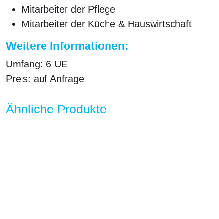
Mitarbeiter der Pflege
Mitarbeiter der Küche & Hauswirtschaft
Weitere Informationen:
Umfang:
6 UE
Preis:
auf Anfrage
Ähnliche Produkte
Hygiene in der ambulanten
Hygiene in