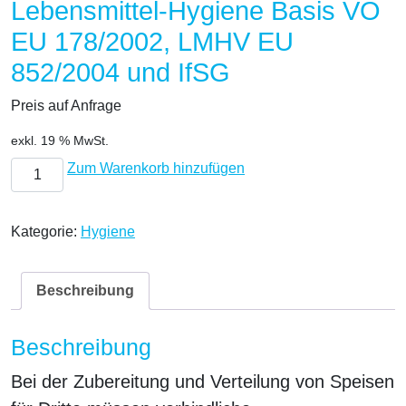
Lebensmittel-Hygiene Basis VO
EU 178/2002, LMHV EU
852/2004 und IfSG
Preis auf Anfrage
exkl. 19 % MwSt.
Lebensmittel-Hygiene Basis VO EU 178/2002, LMHV EU 852
Zum Warenkorb hinzufügen
Kategorie:
Hygiene
Beschreibung
Beschreibung
Bei der Zubereitung und Verteilung von Speisen