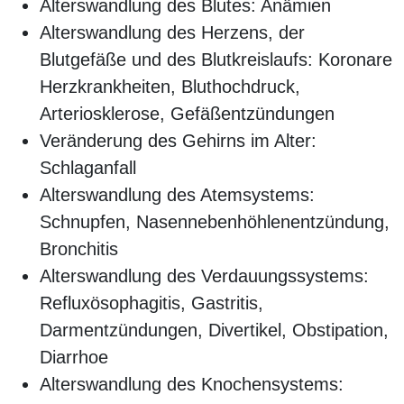
Alterswandlung des Blutes: Anämien
Alterswandlung des Herzens, der
Blutgefäße und des Blutkreislaufs: Koronare
Herzkrankheiten, Bluthochdruck,
Arteriosklerose, Gefäßentzündungen
Veränderung des Gehirns im Alter:
Schlaganfall
Alterswandlung des Atemsystems:
Schnupfen, Nasennebenhöhlenentzündung,
Bronchitis
Alterswandlung des Verdauungssystems:
Refluxösophagitis, Gastritis,
Darmentzündungen, Divertikel, Obstipation,
Diarrhoe
Alterswandlung des Knochensystems: