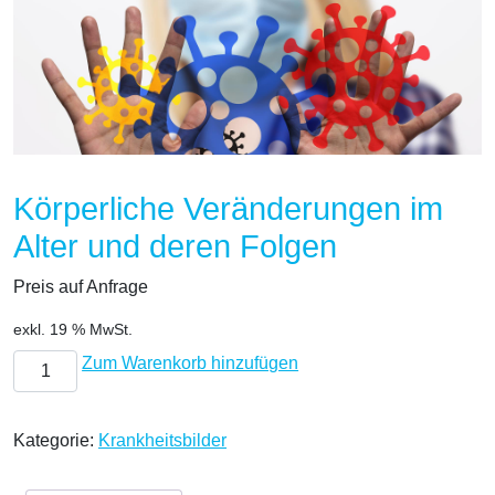
Körperliche Veränderungen im
Alter und deren Folgen
Preis auf Anfrage
exkl. 19 % MwSt.
Körperliche Veränderungen im Alter und deren Folgen Menge
Zum Warenkorb hinzufügen
Kategorie:
Krankheitsbilder