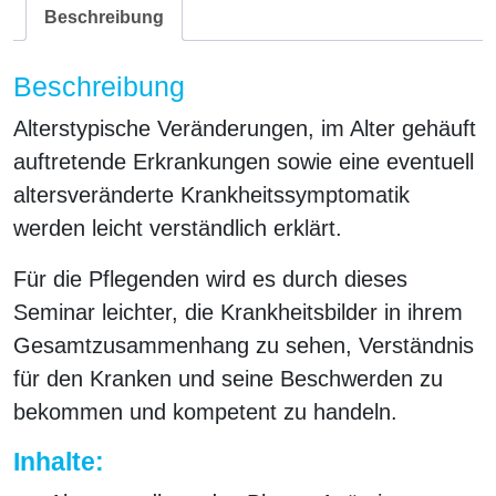
Beschreibung
Beschreibung
Alterstypische Veränderungen, im Alter gehäuft
auftretende Erkrankungen sowie eine eventuell
altersveränderte Krankheitssymptomatik
werden leicht verständlich erklärt.
Für die Pflegenden wird es durch dieses
Seminar leichter, die Krankheitsbilder in ihrem
Gesamtzusammenhang zu sehen, Verständnis
für den Kranken und seine Beschwerden zu
bekommen und kompetent zu handeln.
Inhalte: