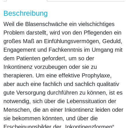
Beschreibung
Weil die Blasenschwäche ein vielschichtiges
Problem darstellt, wird von den Pflegenden ein
großes Maß an Einfühlungsvermögen, Geduld,
Engagement und Fachkenntnis im Umgang mit
dem Patienten gefordert, um so der
Inkontinenz vorzubeugen oder sie zu
therapieren. Um eine effektive Prophylaxe,
aber auch eine fachlich und sachlich qualitativ
gute Versorgung durchführen zu können, ist es
notwendig, sich über die Lebenssituation der
Menschen, die an einer Inkontinenz leiden oder
sie bekommen könnten, und über die
Erscheinungsbilder der „Inkontinenzformen“