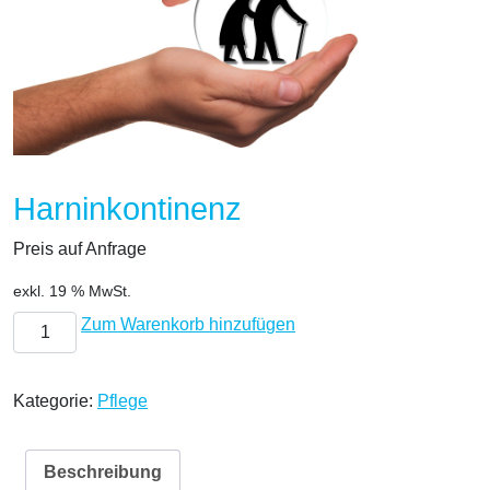
Harninkontinenz
Preis auf Anfrage
exkl. 19 % MwSt.
Harninkontinenz Menge
Zum Warenkorb hinzufügen
Kategorie:
Pflege
Beschreibung