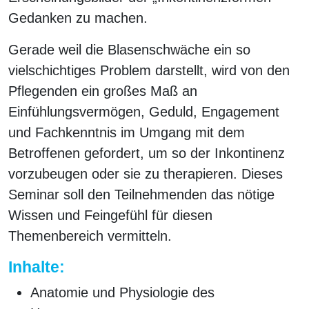
Gedanken zu machen.
Gerade weil die Blasenschwäche ein so
vielschichtiges Problem darstellt, wird von den
Pflegenden ein großes Maß an
Einfühlungsvermögen, Geduld, Engagement
und Fachkenntnis im Umgang mit dem
Betroffenen gefordert, um so der Inkontinenz
vorzubeugen oder sie zu therapieren. Dieses
Seminar soll den Teilnehmenden das nötige
Wissen und Feingefühl für diesen
Themenbereich vermitteln.
Inhalte:
Anatomie und Physiologie des