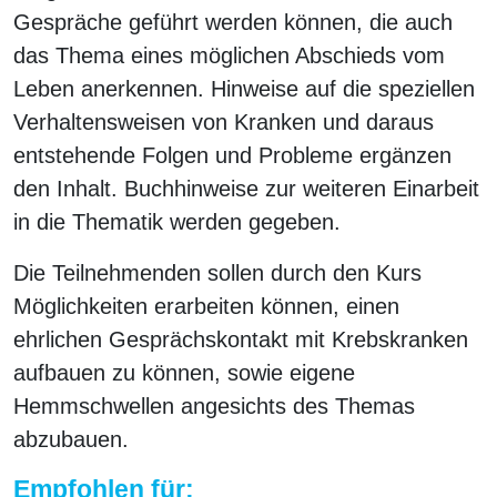
Gespräche geführt werden können, die auch
das Thema eines möglichen Abschieds vom
Leben anerkennen. Hinweise auf die speziellen
Verhaltensweisen von Kranken und daraus
entstehende Folgen und Probleme ergänzen
den Inhalt. Buchhinweise zur weiteren Einarbeit
in die Thematik werden gegeben.
Die Teilnehmenden sollen durch den Kurs
Möglichkeiten erarbeiten können, einen
ehrlichen Gesprächskontakt mit Krebskranken
aufbauen zu können, sowie eigene
Hemmschwellen angesichts des Themas
abzubauen.
Empfohlen für: