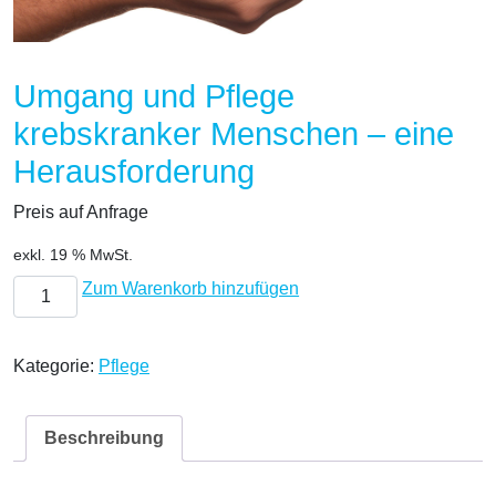
Umgang und Pflege
krebskranker Menschen – eine
Herausforderung
Preis auf Anfrage
exkl. 19 % MwSt.
Umgang und Pflege krebskranker Menschen - eine Herausfo
Zum Warenkorb hinzufügen
Kategorie:
Pflege
Beschreibung