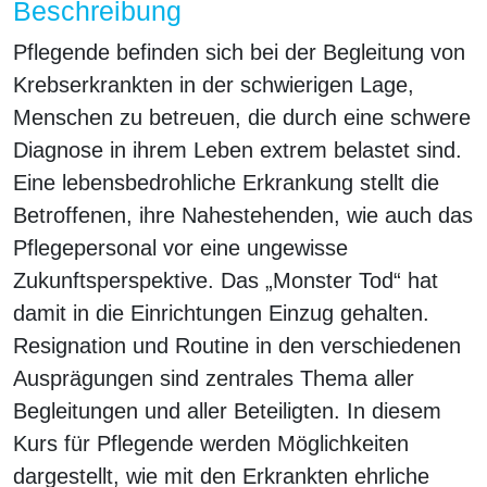
Beschreibung
Pflegende befinden sich bei der Begleitung von
Krebserkrankten in der schwierigen Lage,
Menschen zu betreuen, die durch eine schwere
Diagnose in ihrem Leben extrem belastet sind.
Eine lebensbedrohliche Erkrankung stellt die
Betroffenen, ihre Nahestehenden, wie auch das
Pflegepersonal vor eine ungewisse
Zukunftsperspektive. Das „Monster Tod“ hat
damit in die Einrichtungen Einzug gehalten.
Resignation und Routine in den verschiedenen
Ausprägungen sind zentrales Thema aller
Begleitungen und aller Beteiligten. In diesem
Kurs für Pflegende werden Möglichkeiten
dargestellt, wie mit den Erkrankten ehrliche