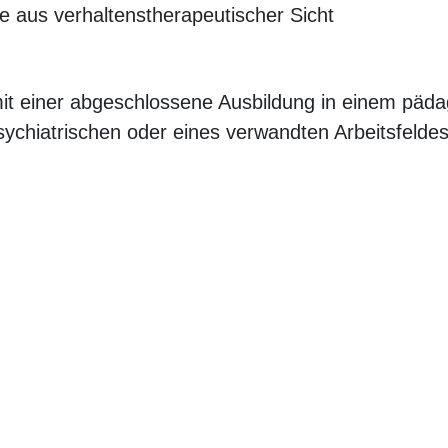
 aus verhaltenstherapeutischer Sicht
mit einer abgeschlossene Ausbildung in einem päda
sychiatrischen oder eines verwandten Arbeitsfeldes