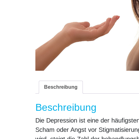
Beschreibung
Beschreibung
Die Depression ist eine der häufigst
Scham oder Angst vor Stigmatisierun