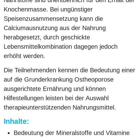
Knochenmasse. Bei ungünstiger
Speisenzusammensetzung kann die
Calciumausnutzung aus der Nahrung
herabgesetzt, durch geschickte
Lebensmittelkombination dagegen jedoch
erhöht werden.
Die Teilnehmenden kennen die Bedeutung einer
auf die Grunderkrankung Ostheoporose
ausgerichtete Ernährung und können
Hilfestellungen leisten bei der Auswahl
therapieunterstützenden Nahrungsmittel.
Inhalte:
Bedeutung der Mineralstoffe und Vitamine