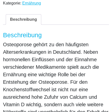
Kategorie:
Ernährung
Beschreibung
Beschreibung
Osteoporose gehört zu den häufigsten
Alterserkrankungen in Deutschland. Neben
hormonellen Einflüssen und der Einnahme
verschiedener Medikamente spielt auch die
Ernährung eine wichtige Rolle bei der
Entstehung der Osteoporose. Für den
Knochenstoffwechsel ist nicht nur eine
ausreichend hohe Zufuhr von Calcium und
Vitamin D wichtig, sondern auch viele weitere
Nährstoffe sind unentbehrlich für den Erhalt der