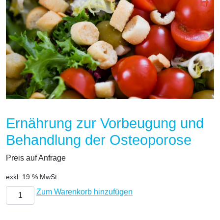
Ernährung zur Vorbeugung und
Behandlung der Osteoporose
Preis auf Anfrage
exkl. 19 % MwSt.
Ernährung zur Vorbeugung und Behandlung der Osteoporos
Zum Warenkorb hinzufügen