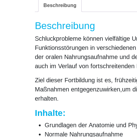
Beschreibung
Beschreibung
Schluckprobleme können vielfältige U
Funktionsstörungen in verschiedenen
der oralen Nahrungsaufnahme und des 
auch im Verlauf von fortschreitenden
Ziel dieser Fortbildung ist es, früh
Maßnahmen entgegenzuwirken,um die 
erhalten.
Inhalte:
Grundlagen der Anatomie und Phy
Normale Nahrungsaufnahme