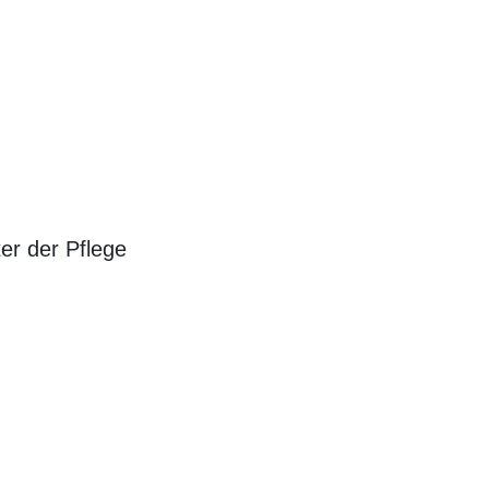
ter der Pflege