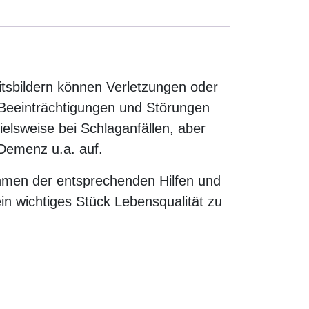
itsbildern können Verletzungen oder
 Beeinträchtigungen und Störungen
elsweise bei Schlaganfällen, aber
 Demenz u.a. auf.
Rahmen der entsprechenden Hilfen und
 wichtiges Stück Lebensqualität zu