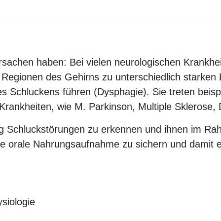
rsachen haben: Bei vielen neurologischen Krankhe
 Regionen des Gehirns zu unterschiedlich starken
Schluckens führen (Dysphagie). Sie treten beispi
 Krankheiten, wie M. Parkinson, Multiple Sklerose,
zeitig Schluckstörungen zu erkennen und ihnen im 
orale Nahrungsaufnahme zu sichern und damit ein
siologie