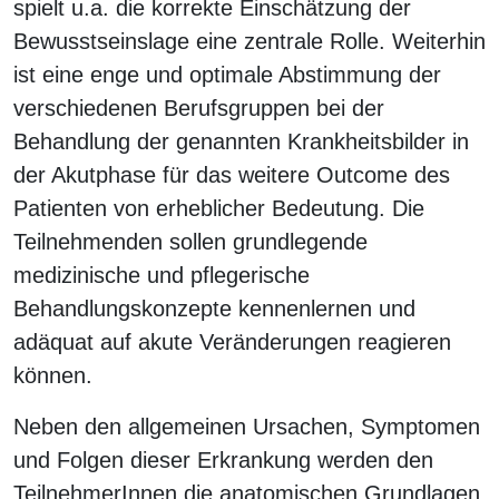
spielt u.a. die korrekte Einschätzung der
Bewusstseinslage eine zentrale Rolle. Weiterhin
ist eine enge und optimale Abstimmung der
verschiedenen Berufsgruppen bei der
Behandlung der genannten Krankheitsbilder in
der Akutphase für das weitere Outcome des
Patienten von erheblicher Bedeutung. Die
Teilnehmenden sollen grundlegende
medizinische und pflegerische
Behandlungskonzepte kennenlernen und
adäquat auf akute Veränderungen reagieren
können.
Neben den allgemeinen Ursachen, Symptomen
und Folgen dieser Erkrankung werden den
TeilnehmerInnen die anatomischen Grundlagen