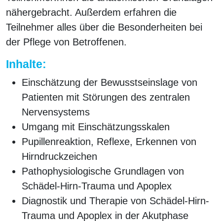
nähergebracht. Außerdem erfahren die
Teilnehmer alles über die Besonderheiten bei
der Pflege von Betroffenen.
Inhalte:
Einschätzung der Bewusstseinslage von
Patienten mit Störungen des zentralen
Nervensystems
Umgang mit Einschätzungsskalen
Pupillenreaktion, Reflexe, Erkennen von
Hirndruckzeichen
Pathophysiologische Grundlagen von
Schädel-Hirn-Trauma und Apoplex
Diagnostik und Therapie von Schädel-Hirn-
Trauma und Apoplex in der Akutphase