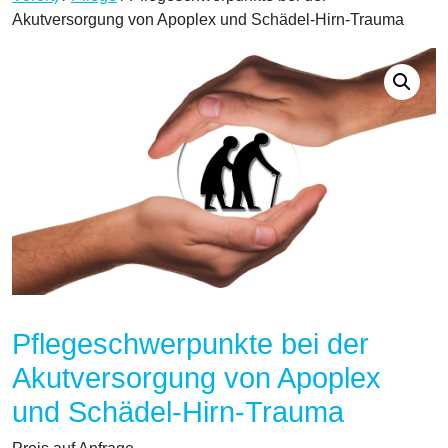
Akutversorgung von Apoplex und Schädel-Hirn-Trauma
Pflegeschwerpunkte bei der
Akutversorgung von Apoplex
und Schädel-Hirn-Trauma