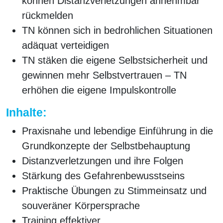
können Distanzverletzungen annehmbar
rückmelden
TN können sich in bedrohlichen Situationen
adäquat verteidigen
TN stäken die eigene Selbstsicherheit und
gewinnen mehr Selbstvertrauen – TN
erhöhen die eigene Impulskontrolle
Inhalte:
Praxisnahe und lebendige Einführung in die
Grundkonzepte der Selbstbehauptung
Distanzverletzungen und ihre Folgen
Stärkung des Gefahrenbewusstseins
Praktische Übungen zu Stimmeinsatz und
souveräner Körpersprache
Training effektiver