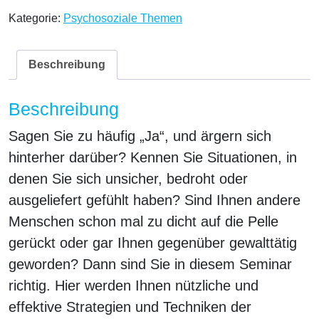
Kategorie:
Psychosoziale Themen
Beschreibung
Beschreibung
Sagen Sie zu häufig
„Ja“
, und ärgern sich
hinterher darüber? Kennen Sie Situationen, in
denen Sie sich unsicher, bedroht oder
ausgeliefert gefühlt haben? Sind Ihnen andere
Menschen schon mal zu dicht auf die Pelle
gerückt oder gar Ihnen gegenüber gewalttätig
geworden? Dann sind Sie in diesem Seminar
richtig. Hier werden Ihnen nützliche und
effektive Strategien und Techniken der