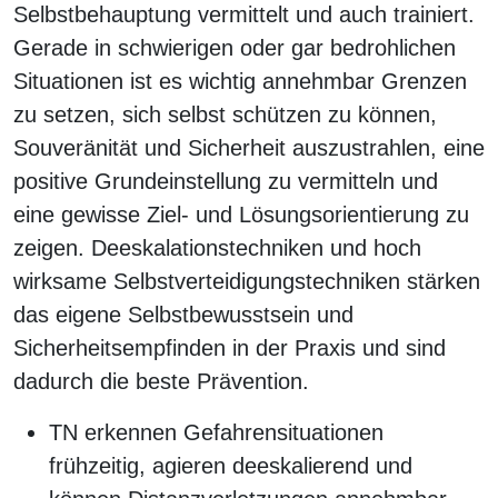
Selbstbehauptung vermittelt und auch trainiert.
Gerade in schwierigen oder gar bedrohlichen
Situationen ist es wichtig annehmbar Grenzen
zu setzen, sich selbst schützen zu können,
Souveränität und Sicherheit auszustrahlen, eine
positive Grundeinstellung zu vermitteln und
eine gewisse Ziel- und Lösungsorientierung zu
zeigen. Deeskalationstechniken und hoch
wirksame Selbstverteidigungstechniken stärken
das eigene Selbstbewusstsein und
Sicherheitsempfinden in der Praxis und sind
dadurch die beste Prävention.
TN erkennen Gefahrensituationen
frühzeitig, agieren deeskalierend und