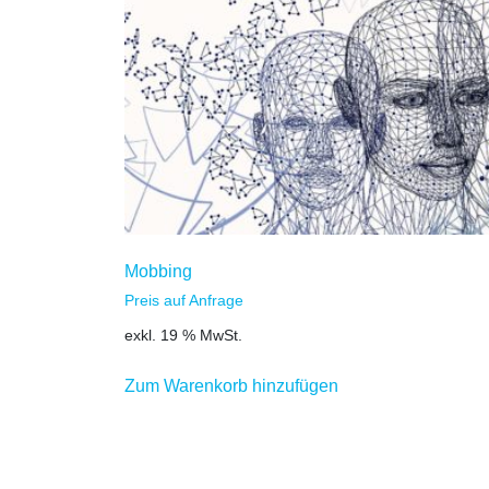
Mobbing
Preis auf Anfrage
exkl. 19 % MwSt.
Zum Warenkorb hinzufügen