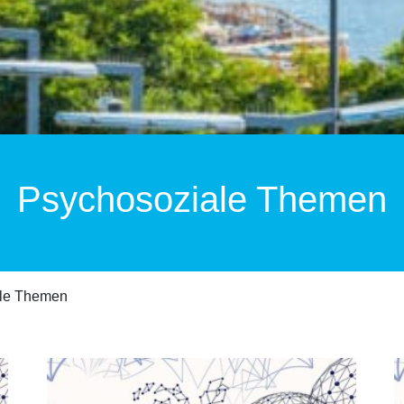
Psychosoziale Themen
ale Themen