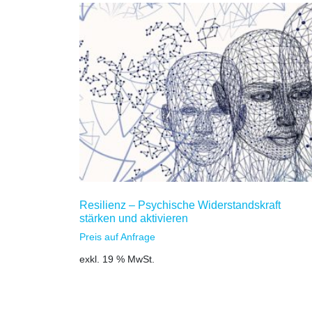
Resilienz – Psychische Widerstandskraft
stärken und aktivieren
Preis auf Anfrage
exkl. 19 % MwSt.
Zum Warenkorb hinzufügen