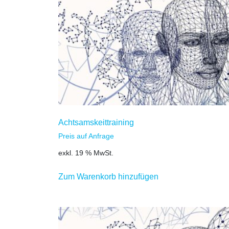
Achtsamskeittraining
Preis auf Anfrage
exkl. 19 % MwSt.
Zum Warenkorb hinzufügen