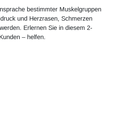
 Ansprache bestimmter Muskelgruppen
chdruck und Herzrasen, Schmerzen
 werden. Erlernen Sie in diesem 2-
Kunden – helfen.