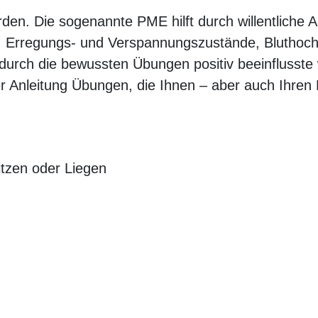
en. Die sogenannte PME hilft durch willentliche
en. Erregungs- und Verspannungszustände, Blutho
 durch die bewussten Übungen positiv beeinflusste
 Anleitung Übungen, die Ihnen – aber auch Ihren 
tzen oder Liegen