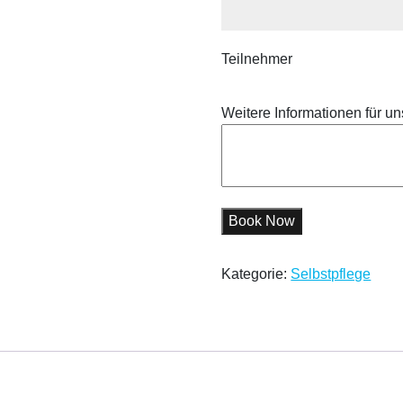
Teilnehmer
Weitere Informationen für un
Book Now
Kategorie:
Selbstpflege