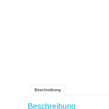
Beschreibung
Beschreibung